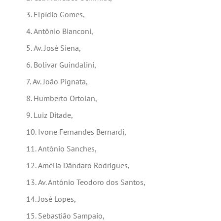
Elpídio Gomes,
Antônio Bianconi,
Av. José Siena,
Bolivar Guindalini,
Av. João Pignata,
Humberto Ortolan,
Luiz Ditade,
Ivone Fernandes Bernardi,
Antônio Sanches,
Amélia Dândaro Rodrigues,
Av. Antônio Teodoro dos Santos,
José Lopes,
Sebastião Sampaio,