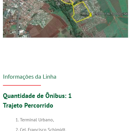
Informações da Linha
Quantidade de Ônibus: 1
Trajeto Percorrido
Terminal Urbano,
Cel. Francisco Schimidt,