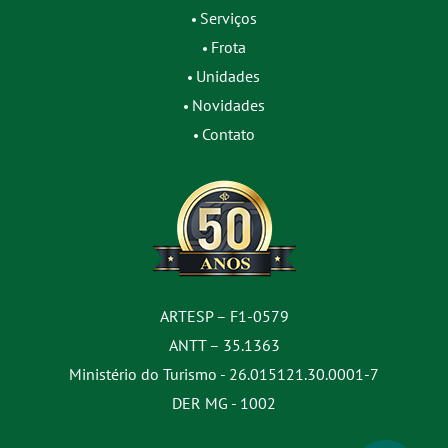
Serviços
Frota
Unidades
Novidades
Contato
ARTESP – F1-0579
ANTT – 35.1363
Ministério do Turismo - 26.015121.30.0001-7
DER MG - 1002