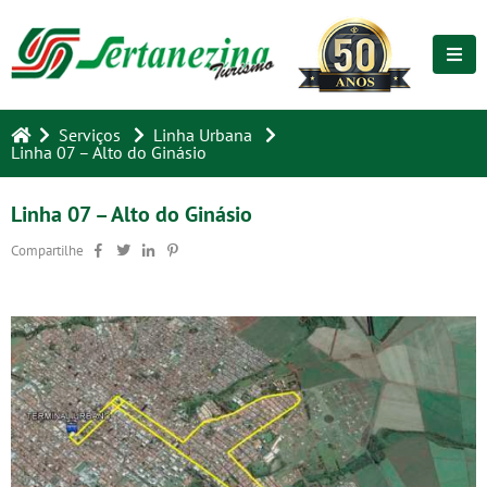
Serviços
Linha Urbana
Linha 07 – Alto do Ginásio
Linha 07 – Alto do Ginásio
Compartilhe