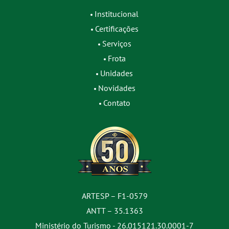
Institucional
Certificações
Serviços
Frota
Unidades
Novidades
Contato
ARTESP – F1-0579
ANTT – 35.1363
Ministério do Turismo - 26.015121.30.0001-7