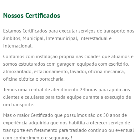
Nossos Certificados
Estamos Certificados para executar serviços de transporte nos
âmbitos, Municipal, Intermunicipal, Interestadual e
Internacional.
Contamos com instalação própria nas cidades que atuamos e
somos estruturados com garagem equipada com escritório,
almoxarifado, estacionamento, lavador, oficina mecânica,
oficina elétrica e borracharia.
Temos uma central de atendimento 24horas para apoio aos
clientes e celulares para toda equipe durante a execução de
um transporte.
Mas o maior Certificado que possuímos são os 50 anos de
experiência adquirida que nos habilita a oferecer serviço de
transporte em fretamento para traslado continuo ou eventual
com conhecimento e segurança!