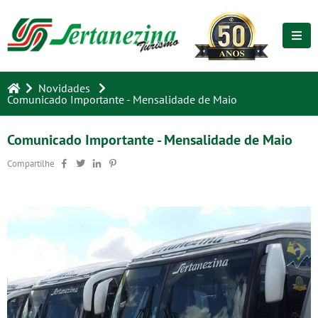
Novidades
Comunicado Importante - Mensalidade de Maio
Comunicado Importante - Mensalidade de Maio
Compartilhe