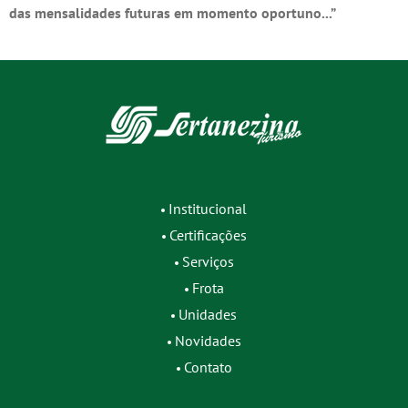
das mensalidades futuras em momento oportuno...”
Institucional
Certificações
Serviços
Frota
Unidades
Novidades
Contato