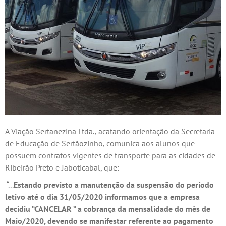
A Viação Sertanezina Ltda., acatando orientação da Secretaria
de Educação de Sertãozinho, comunica aos alunos que
possuem contratos vigentes de transporte para as cidades de
Ribeirão Preto e Jaboticabal, que:
“...
Estando previsto a manutenção da suspensão do período
letivo até o dia 31/05/2020 informamos que a empresa
decidiu “CANCELAR ” a cobrança da mensalidade do mês de
Maio/2020, devendo se manifestar referente ao pagamento